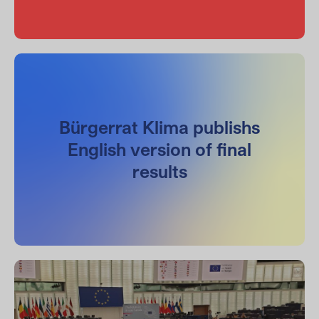
Bürgerrat Klima publishs
English version of final
results