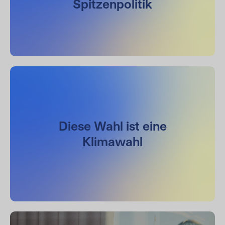
Spitzenpolitik
Diese Wahl ist eine
Klimawahl