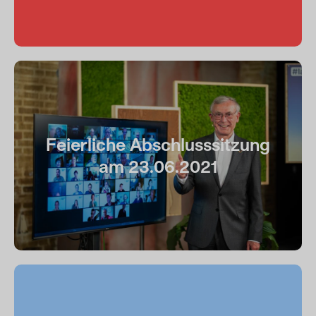
Feierliche Abschlusssitzung
am 23.06.2021