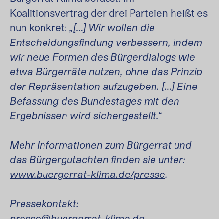
Koalitionsvertrag der drei Parteien heißt es
nun konkret:
„[…] Wir wollen die
Entscheidungsfindung verbessern, indem
wir neue Formen des Bürgerdialogs wie
etwa Bürgerräte nutzen, ohne das Prinzip
der Repräsentation aufzugeben. […] Eine
Befassung des Bundestages mit den
Ergebnissen wird sichergestellt.“
Mehr Informationen zum Bürgerrat und
das Bürgergutachten finden sie unter:
www.buergerrat-klima.de/presse
.
Pressekontakt:
presse@buergerrat-klima.de