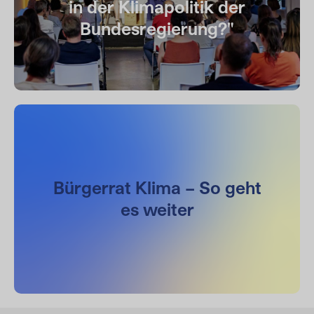
in der Klimapolitik der
Bundesregierung?"
Bürgerrat Klima – So geht
es weiter