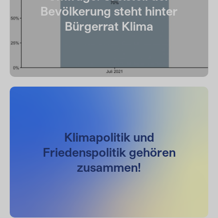
Bevölkerung steht hinter
Bürgerrat Klima
Klimapolitik und
Friedenspolitik gehören
zusammen!