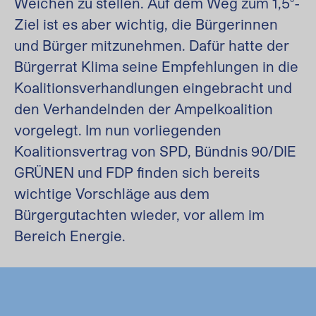
Weichen zu stellen. Auf dem Weg zum 1,5°-
Ziel ist es aber wichtig, die Bürgerinnen
und Bürger mitzunehmen. Dafür hatte der
Bürgerrat Klima seine Empfehlungen in die
Koalitionsverhandlungen eingebracht und
den Verhandelnden der Ampelkoalition
vorgelegt. Im nun vorliegenden
Koalitionsvertrag von SPD, Bündnis 90/DIE
GRÜNEN und FDP finden sich bereits
wichtige Vorschläge aus dem
Bürgergutachten wieder, vor allem im
Bereich Energie.