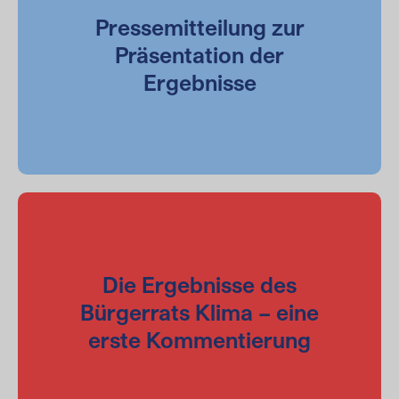
Pressemitteilung zur
Präsentation der
Ergebnisse
Die Ergebnisse des
Bürgerrats Klima – eine
erste Kommentierung