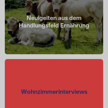
Neuigeiten aus dem
Handlungsfeld Ernährung
Wohnzimmerinterviews