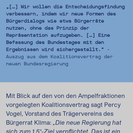
„[…] Wir wollen die Entscheidungsfindung
verbessern, indem wir neue Formen des
Bürgerdialogs wie etwa Bürgerräte
nutzen, ohne das Prinzip der
Repräsentation aufzugeben. […] Eine
Befassung des Bundestages mit den
Ergebnissen wird sichergestellt.“
-
Auszug aus dem Koalitionsvertrag der
neuen Bundesregierung
Mit Blick auf den von den Ampelfraktionen
vorgelegten Koalitionsvertrag sagt Percy
Vogel, Vorstand des Trägervereins des
Bürgerrat Klima:
„Die neue Regierung hat
sich zum 1,5°-Ziel verpflichtet. Das ist ein