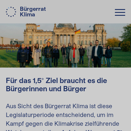
Bürgerrat
Klima
Dienstag, 30.11.21
Für das 1,5° Ziel braucht es die
Bürgerinnen und Bürger
Aus Sicht des Bürgerrat Klima ist diese
Legislaturperiode entscheidend, um im
Kampf gegen die Klimakrise zielführende