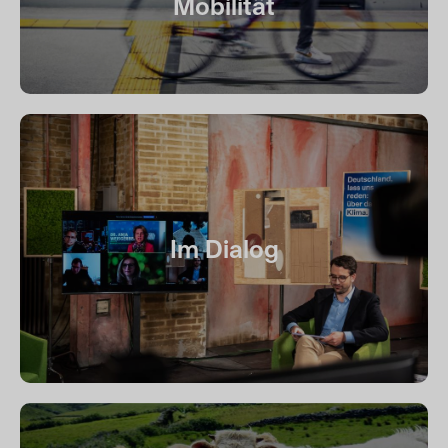
Mobilität
Im Dialog