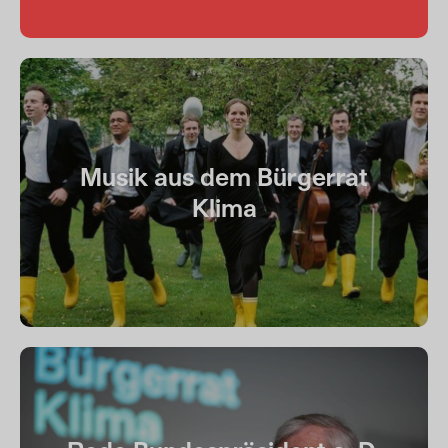
Musik aus dem Bürgerrat
Klima