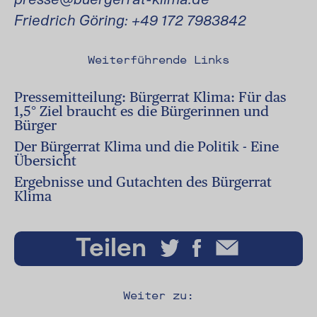
Friedrich Göring: +49 172 7983842
Weiterführende Links
Pressemitteilung: Bürgerrat Klima: Für das
1,5° Ziel braucht es die Bürgerinnen und
Bürger
Der Bürgerrat Klima und die Politik - Eine
Übersicht
Ergebnisse und Gutachten des Bürgerrat
Klima
Teilen
Weiter zu: