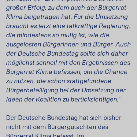
großer Erfolg, zu dem auch der Bürgerrat
Klima beigetragen hat. Für die Umsetzung
braucht es jetzt eine tatkräftige Regierung,
die mindestens so mutig ist, wie die
ausgelosten Bürgerinnen und Bürger. Auch
der Deutsche Bundestag sollte sich daher
möglichst schnell mit den Ergebnissen des
Bürgerrat Klima befassen, um die Chance
zu nutzen, die schon stattgefundene
Bürgerbeteiligung bei der Umsetzung der
Ideen der Koalition zu berücksichtigen."
Der Deutsche Bundestag hat sich bisher
nicht mit dem Bürgergutachten des
Bürgerrat Klima befasst. Im