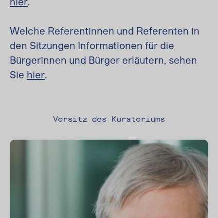
hier
.
Welche Referentinnen und Referenten in
den Sitzungen Informationen für die
Bürgerinnen und Bürger erläutern, sehen
Sie
hier
.
Vorsitz des Kuratoriums