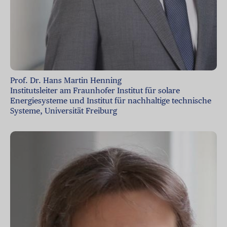
Prof. Dr. Hans Martin Henning
Institutsleiter am Fraunhofer Institut für solare
Energiesysteme und Institut für nachhaltige technische
Systeme, Universität Freiburg