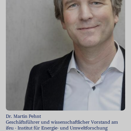
Dr. Martin Pehnt
Geschäftsführer und wissenschaftlicher Vorstand am
ifeu - Institut für Energie- und Umweltforschung