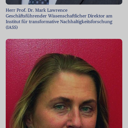
Herr Prof. Dr. Mark Lawrence
Geschäftsführender Wissenschaftlicher Direktor am
Institut für transformative Nachhaltigkeitsforschung
(IASS)