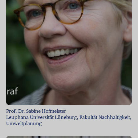
Prof. Dr. Sabine Hofmeister
Leuphana Universität Lüneburg, Fakultät Nachhaltigkeit,
Umweltplanung