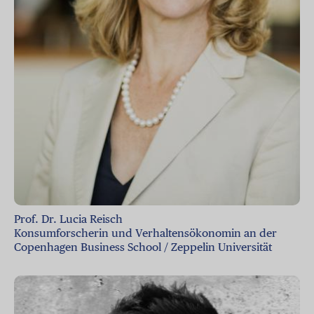
Prof. Dr. Lucia Reisch
Konsumforscherin und Verhaltensökonomin an der
Copenhagen Business School / Zeppelin Universität