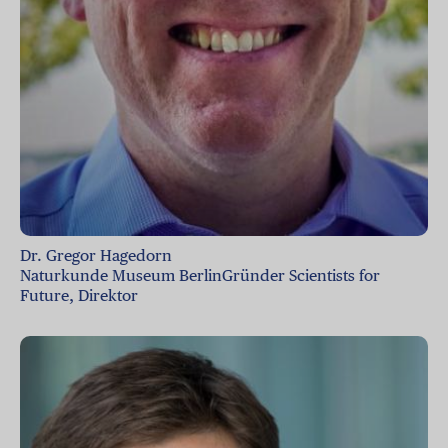
Dr. Gregor Hagedorn
Naturkunde Museum BerlinGründer Scientists for
Future, Direktor