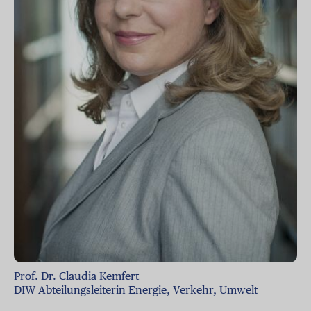
Prof. Dr. Claudia Kemfert
DIW Abteilungsleiterin Energie, Verkehr, Umwelt