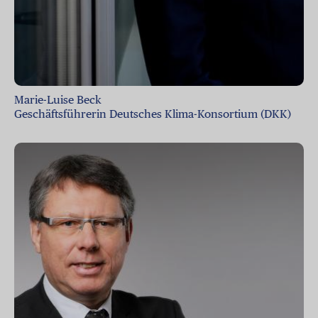
Marie-Luise Beck
Geschäftsführerin Deutsches Klima-Konsortium (DKK)