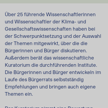
Über 25 führende Wissenschaftlerinnen
und Wissenschaftler der Klima- und
Gesellschaftswissenschaften haben bei
der Schwerpunktsetzung und der Auswahl
der Themen mitgewirkt, über die die
Bürgerinnen und Bürger diskutieren.
Außerdem berät das wissenschaftliche
Kuratorium die durchführenden Institute.
Die Bürgerinnen und Bürger entwickeln im
Laufe des Bürgerrats selbstständig
Empfehlungen und bringen auch eigene
Themen ein.