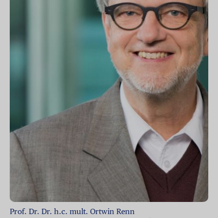
Prof. Dr. Dr. h.c. mult. Ortwin Renn