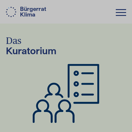
Bürgerrat
Klima
Das
Kuratorium