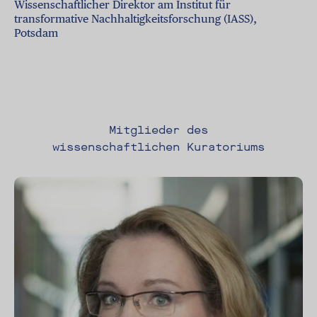
Wissenschaftlicher Direktor am Institut für
transformative Nachhaltigkeitsforschung (IASS),
Potsdam
Mitglieder des
wissenschaftlichen Kuratoriums