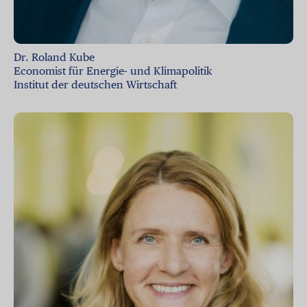
Dr. Roland Kube
Economist für Energie- und Klimapolitik
Institut der deutschen Wirtschaft