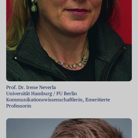
Prof. Dr. Irene Neverla
Universität Hamburg / FU Berlin
Kommunikationswissenschaftlerin, Emeritierte
Professorin