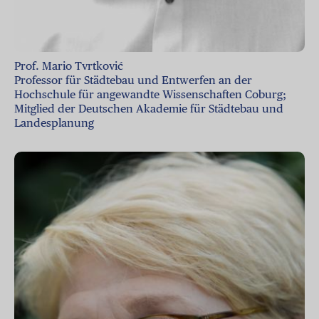
Prof. Mario Tvrtković
Professor für Städtebau und Entwerfen an der
Hochschule für angewandte Wissenschaften Coburg;
Mitglied der Deutschen Akademie für Städtebau und
Landesplanung