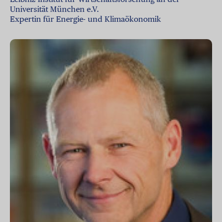
Universität München e.V.
Expertin für Energie- und Klimaökonomik