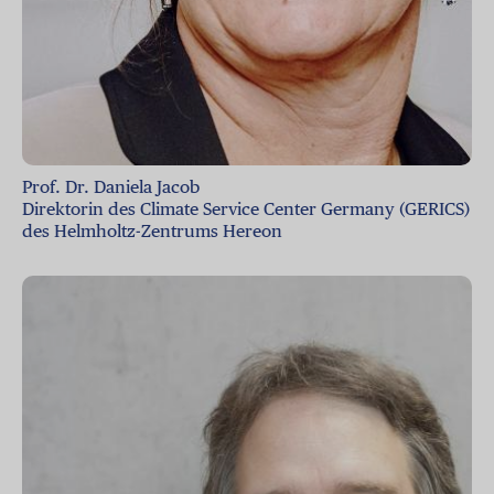
Prof. Dr. Daniela Jacob
Direktorin des Climate Service Center Germany (GERICS)
des Helmholtz-Zentrums Hereon