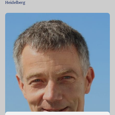
Heidelberg