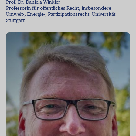
Prof. Dr. Daniela Winkler
Professorin für öffentliches Recht, insbesondere
Umwelt-, Energie-, Partizipationsrecht. Universität
Stuttgart