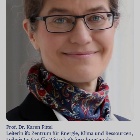
Prof. Dr. Karen Pittel
Leiterin ifo Zentrum für Energie, Klima und Ressourcen,
Leibniz Institut für Wirtschaftsforschung an der