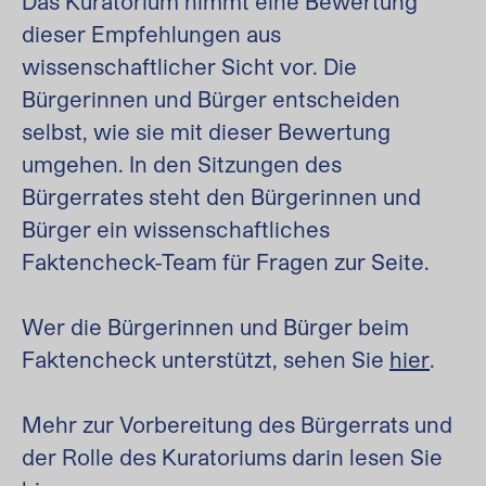
Das Kuratorium nimmt eine Bewertung
dieser Empfehlungen aus
wissenschaftlicher Sicht vor. Die
Bürgerinnen und Bürger entscheiden
selbst, wie sie mit dieser Bewertung
umgehen. In den Sitzungen des
Bürgerrates steht den Bürgerinnen und
Bürger ein wissenschaftliches
Faktencheck-Team für Fragen zur Seite.
Wer die Bürgerinnen und Bürger beim
Faktencheck unterstützt, sehen Sie
hier
.
Mehr zur Vorbereitung des Bürgerrats und
der Rolle des Kuratoriums darin lesen Sie