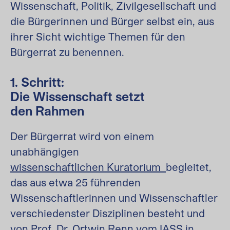
Wissenschaft, Politik, Zivilgesellschaft und
die Bürgerinnen und Bürger selbst ein, aus
ihrer Sicht wichtige Themen für den
Bürgerrat zu benennen.
1. Schritt:
Die Wissenschaft setzt
den Rahmen
Der Bürgerrat wird von einem
unabhängigen
wissenschaftlichen Kuratorium
begleitet,
das aus etwa 25 führenden
Wissenschaftlerinnen und Wissenschaftler
verschiedenster Disziplinen besteht und
von Prof. Dr. Ortwin Renn vom IASS in