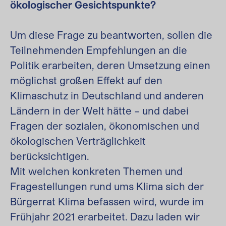
ökologischer Gesichtspunkte?
Um diese Frage zu beantworten, sollen die
Teilnehmenden Empfehlungen an die
Politik erarbeiten, deren Umsetzung einen
möglichst großen Effekt auf den
Klimaschutz in Deutschland und anderen
Ländern in der Welt hätte – und dabei
Fragen der sozialen, ökonomischen und
ökologischen Verträglichkeit
berücksichtigen.
Mit welchen konkreten Themen und
Fragestellungen rund ums Klima sich der
Bürgerrat Klima befassen wird, wurde im
Frühjahr 2021 erarbeitet. Dazu laden wir