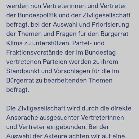
werden nun Vertreterinnen und Vertreter
der Bundespolitik und der Zivilgesellschaft
befragt, bei der Auswahl und Priorisierung
der Themen und Fragen für den Bürgerrat
Klima zu unterstützen. Partei- und
Fraktionsvorstände der im Bundestag
vertretenen Parteien werden zu ihrem
Standpunkt und Vorschlägen für die im
Bürgerrat zu bearbeitenden Themen
befragt.
Die Zivilgesellschaft wird durch die direkte
Ansprache ausgesuchter Vertreterinnen
und Vertreter eingebunden. Bei der
Auswahl der Akteure achten wir auf eine