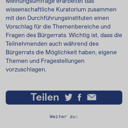
Meinungsumfrage erarbeitet das
wissenschaftliche Kuratorium zusammen
mit den Durchführungsinstituten einen
Vorschlag für die Themenbereiche und
Fragen des Bürgerrats. Wichtig ist, dass die
Teilnehmenden auch während des
Bürgerrats die Möglichkeit haben, eigene
Themen und Fragestellungen
vorzuschlagen.
Teilen
Weiter zu: