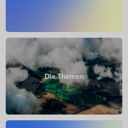
Die Themen