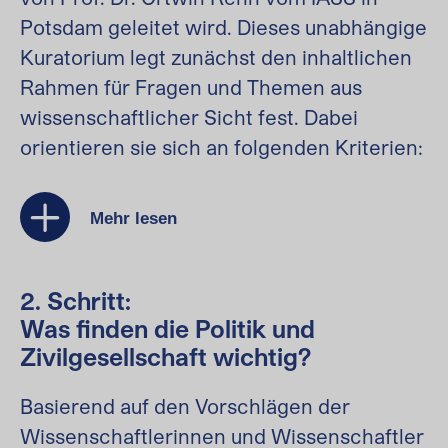
Potsdam geleitet wird. Dieses unabhängige
Kuratorium legt zunächst den inhaltlichen
Rahmen für Fragen und Themen aus
wissenschaftlicher Sicht fest. Dabei
orientieren sie sich an folgenden Kriterien:
Mehr lesen
2. Schritt:
Was finden die Politik und
Zivilgesellschaft wichtig?
Basierend auf den Vorschlägen der
Wissenschaftlerinnen und Wissenschaftler