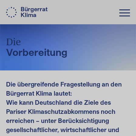
Bürgerrat
Klima
Die
Vorbereitung
Die übergreifende Fragestellung an den
Bürgerrat Klima lautet:
Wie kann Deutschland die Ziele des
Pariser Klimaschutzabkommens noch
erreichen – unter Berücksichtigung
gesellschaftlicher, wirtschaftlicher und