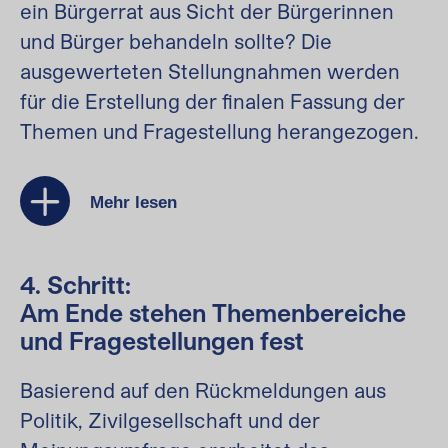
ein Bürgerrat aus Sicht der Bürgerinnen
und Bürger behandeln sollte? Die
ausgewerteten Stellungnahmen werden
für die Erstellung der finalen Fassung der
Themen und Fragestellung herangezogen.
Mehr lesen
4. Schritt:
Am Ende stehen Themenbereiche
und Fragestellungen fest
Basierend auf den Rückmeldungen aus
Politik, Zivilgesellschaft und der