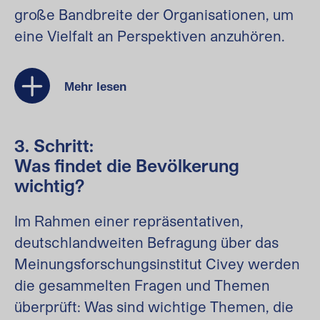
große Bandbreite der Organisationen, um
eine Vielfalt an Perspektiven anzuhören.
Mehr lesen
3. Schritt:
Was findet die Bevölkerung
wichtig?
Im Rahmen einer repräsentativen,
deutschlandweiten Befragung über das
Meinungsforschungsinstitut Civey werden
die gesammelten Fragen und Themen
überprüft: Was sind wichtige Themen, die