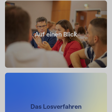
Auf einen Blick
Das Losverfahren