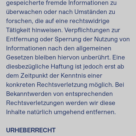
gespeicherte fremde Informationen zu
überwachen oder nach Umständen zu
forschen, die auf eine rechtswidrige
Tätigkeit hinweisen. Verpflichtungen zur
Entfernung oder Sperrung der Nutzung von
Informationen nach den allgemeinen
Gesetzen bleiben hiervon unberührt. Eine
diesbezügliche Haftung ist jedoch erst ab
dem Zeitpunkt der Kenntnis einer
konkreten Rechtsverletzung möglich. Bei
Bekanntwerden von entsprechenden
Rechtsverletzungen werden wir diese
Inhalte natürlich umgehend entfernen.
URHEBERRECHT