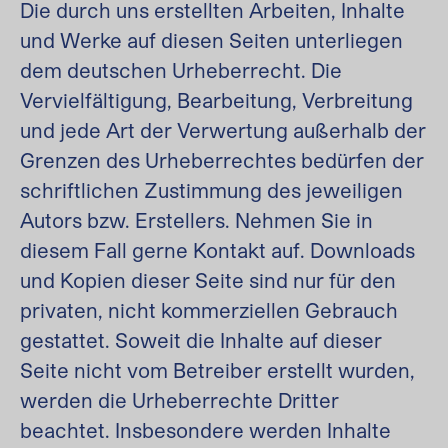
Die durch uns erstellten Arbeiten, Inhalte
und Werke auf diesen Seiten unterliegen
dem deutschen Urheberrecht. Die
Vervielfältigung, Bearbeitung, Verbreitung
und jede Art der Verwertung außerhalb der
Grenzen des Urheberrechtes bedürfen der
schriftlichen Zustimmung des jeweiligen
Autors bzw. Erstellers. Nehmen Sie in
diesem Fall gerne Kontakt auf. Downloads
und Kopien dieser Seite sind nur für den
privaten, nicht kommerziellen Gebrauch
gestattet. Soweit die Inhalte auf dieser
Seite nicht vom Betreiber erstellt wurden,
werden die Urheberrechte Dritter
beachtet. Insbesondere werden Inhalte