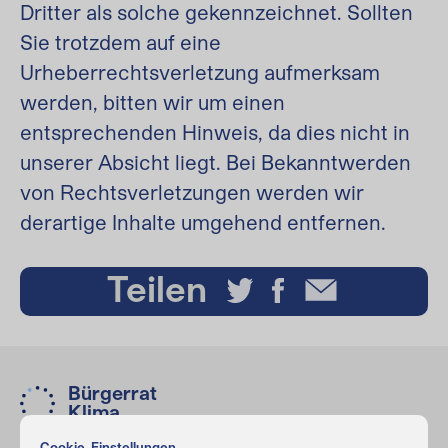
Dritter als solche gekennzeichnet. Sollten
Sie trotzdem auf eine
Urheberrechtsverletzung aufmerksam
werden, bitten wir um einen
entsprechenden Hinweis, da dies nicht in
unserer Absicht liegt. Bei Bekanntwerden
von Rechtsverletzungen werden wir
derartige Inhalte umgehend entfernen.
Teilen
Bürgerrat
Klima
Cookie-Einstellungen