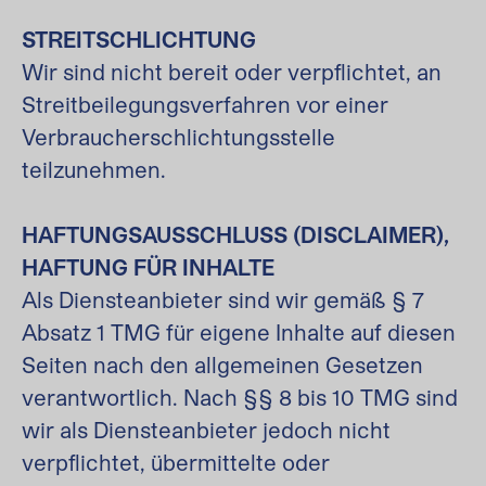
STREITSCHLICHTUNG
Wir sind nicht bereit oder verpflichtet, an
Streitbeilegungsverfahren vor einer
Verbraucherschlichtungsstelle
teilzunehmen.
HAFTUNGSAUSSCHLUSS (DISCLAIMER),
HAFTUNG FÜR INHALTE
Als Diensteanbieter sind wir gemäß § 7
Absatz 1 TMG für eigene Inhalte auf diesen
Seiten nach den allgemeinen Gesetzen
verantwortlich. Nach §§ 8 bis 10 TMG sind
wir als Diensteanbieter jedoch nicht
verpflichtet, übermittelte oder