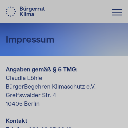
Bürgerrat
Klima
Impressum
Angaben gemäß § 5 TMG:
Claudia Löhle
BürgerBegehren Klimaschutz e.V.
Greifswalder Str. 4
10405 Berlin
Kontakt