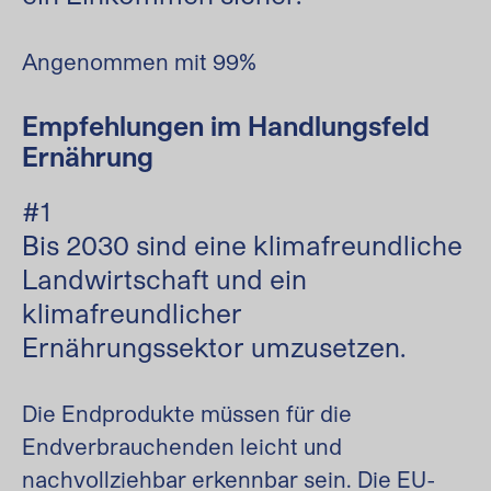
Angenommen mit 99%
Empfehlungen im Handlungsfeld
Ernährung
#1
Bis 2030 sind eine klimafreundliche
Landwirtschaft und ein
klimafreundlicher
Ernährungssektor umzusetzen.
Die Endprodukte müssen für die
Endverbrauchenden leicht und
nachvollziehbar erkennbar sein. Die EU-