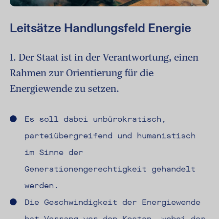
Leitsätze Handlungsfeld Energie
1. Der Staat ist in der Verantwortung, einen
Rahmen zur Orientierung für die
Energiewende zu setzen.
Es soll dabei unbürokratisch,
parteiübergreifend und humanistisch
im Sinne der
Generationengerechtigkeit gehandelt
werden.
Die Geschwindigkeit der Energiewende
hat Vorrang vor den Kosten, wobei der