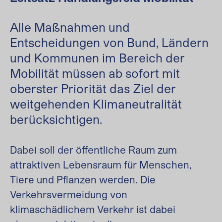
Alle Maßnahmen und
Entscheidungen von Bund, Ländern
und Kommunen im Bereich der
Mobilität müssen ab sofort mit
oberster Priorität das Ziel der
weitgehenden Klimaneutralität
berücksichtigen.
Dabei soll der öffentliche Raum zum
attraktiven Lebensraum für Menschen,
Tiere und Pflanzen werden. Die
Verkehrsvermeidung von
klimaschädlichem Verkehr ist dabei