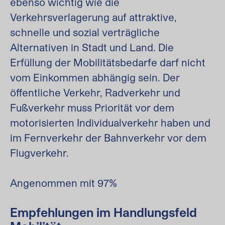
ebenso wichtig wie die
Verkehrsverlagerung auf attraktive,
schnelle und sozial verträgliche
Alternativen in Stadt und Land. Die
Erfüllung der Mobilitätsbedarfe darf nicht
vom Einkommen abhängig sein. Der
öffentliche Verkehr, Radverkehr und
Fußverkehr muss Priorität vor dem
motorisierten Individualverkehr haben und
im Fernverkehr der Bahnverkehr vor dem
Flugverkehr.
Angenommen mit 97%
Empfehlungen im Handlungsfeld