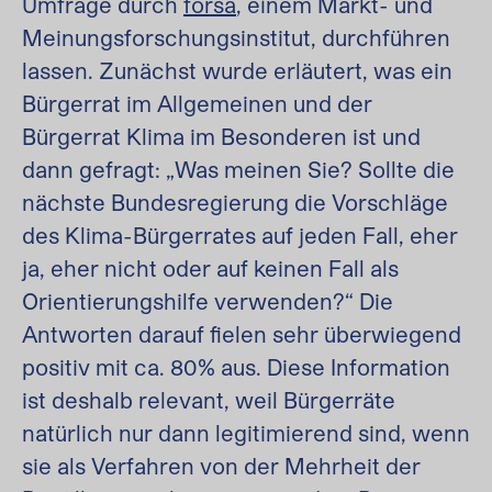
Umfrage durch
forsa
, einem Markt- und
Meinungsforschungsinstitut, durchführen
lassen. Zunächst wurde erläutert, was ein
Bürgerrat im Allgemeinen und der
Bürgerrat Klima im Besonderen ist und
dann gefragt: „Was meinen Sie? Sollte die
nächste Bundesregierung die Vorschläge
des Klima-Bürgerrates auf jeden Fall, eher
ja, eher nicht oder auf keinen Fall als
Orientierungshilfe verwenden?“ Die
Antworten darauf fielen sehr überwiegend
positiv mit ca. 80% aus. Diese Information
ist deshalb relevant, weil Bürgerräte
natürlich nur dann legitimierend sind, wenn
sie als Verfahren von der Mehrheit der