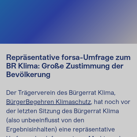
Repräsentative forsa-Umfrage zum
BR Klima: Große Zustimmung der
Bevölkerung
Der Trägerverein des Bürgerrat Klima,
BürgerBegehren Klimaschutz
, hat noch vor
der letzten Sitzung des Bürgerrat Klima
(also unbeeinflusst von den
Ergebnisinhalten) eine repräsentative