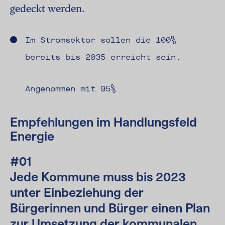
gedeckt werden.
Im Stromsektor sollen die 100%
bereits bis 2035 erreicht sein.
Angenommen mit 95%
Empfehlungen im Handlungsfeld
Energie
#01
Jede Kommune muss bis 2023
unter Einbeziehung der
Bürgerinnen und Bürger einen Plan
zur Umsetzung der kommunalen