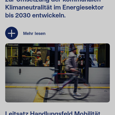
Klimaneutralität im Energiesektor
bis 2030 entwickeln.
Mehr lesen
Leitsatz Handlungsfeld Mobilität