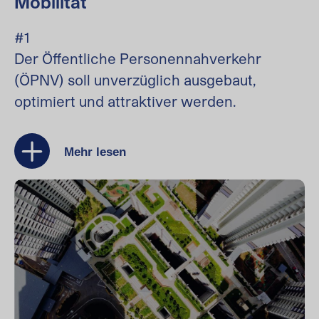
Mobilität
#1
Der Öffentliche Personennahverkehr
(ÖPNV) soll unverzüglich ausgebaut,
optimiert und attraktiver werden.
Mehr lesen