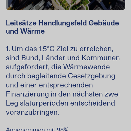
Leitsätze Handlungsfeld Gebäude
und Wärme
1. Um das 1,5°C Ziel zu erreichen,
sind Bund, Länder und Kommunen
aufgefordert, die Wärmewende
durch begleitende Gesetzgebung
und einer entsprechenden
Finanzierung in den nächsten zwei
Legislaturperioden entscheidend
voranzubringen.
Angenommen mit 98%