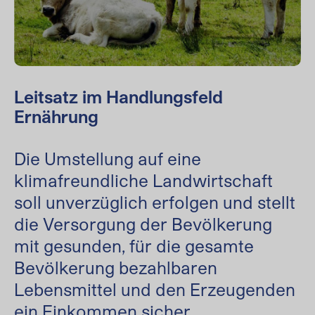
Leitsatz im Handlungsfeld
Ernährung
Die Umstellung auf eine
klimafreundliche Landwirtschaft
soll unverzüglich erfolgen und stellt
die Versorgung der Bevölkerung
mit gesunden, für die gesamte
Bevölkerung bezahlbaren
Lebensmittel und den Erzeugenden
ein Einkommen sicher.