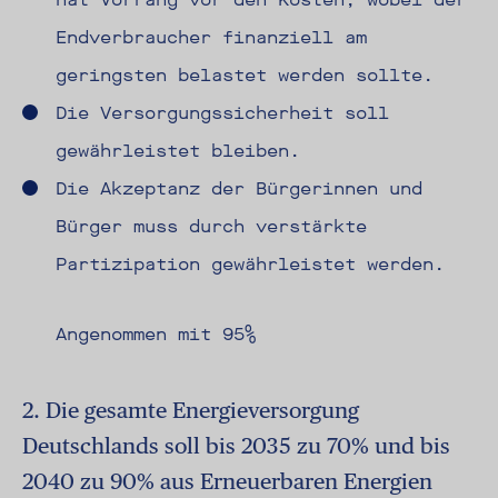
Endverbraucher finanziell am
geringsten belastet werden sollte.
Die Versorgungssicherheit soll
gewährleistet bleiben.
Die Akzeptanz der Bürgerinnen und
Bürger muss durch verstärkte
Partizipation gewährleistet werden.
Angenommen mit 95%
2. Die gesamte Energieversorgung
Deutschlands soll bis 2035 zu 70% und bis
2040 zu 90% aus Erneuerbaren Energien