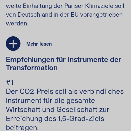
weite Einhaltung der Pariser Klimaziele soll
von Deutschland in der EU vorangetrieben
werden,
Mehr lesen
Empfehlungen für Instrumente der
Transformation
#1
Der CO2-Preis soll als verbindliches
Instrument für die gesamte
Wirtschaft und Gesellschaft zur
Erreichung des 1,5-Grad-Ziels
beitragen.