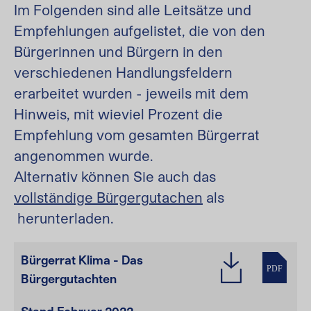
Im Folgenden sind alle Leitsätze und
Empfehlungen aufgelistet, die von den
Bürgerinnen und Bürgern in den
verschiedenen Handlungsfeldern
erarbeitet wurden - jeweils mit dem
Hinweis, mit wieviel Prozent die
Empfehlung vom gesamten Bürgerrat
angenommen wurde.
Alternativ können Sie auch das
vollständige Bürgergutachen
als
herunterladen.
Bürgerrat Klima - Das
PDF
Bürgergutachten