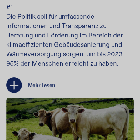
#1
Die Politik soll für umfassende
Informationen und Transparenz zu
Beratung und Förderung im Bereich der
klimaeffizienten Gebäudesanierung und
Wärmeversorgung sorgen, um bis 2023
95% der Menschen erreicht zu haben.
Mehr lesen