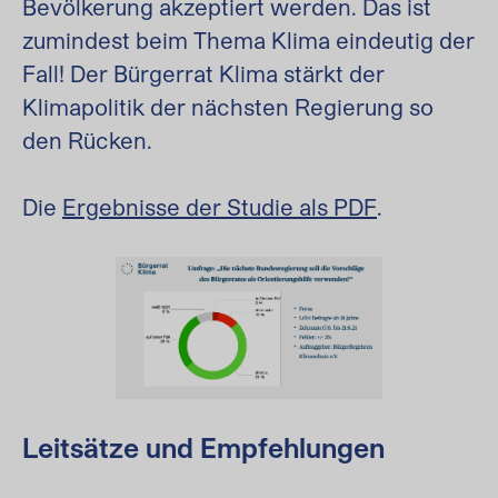
Bevölkerung akzeptiert werden. Das ist
zumindest beim Thema Klima eindeutig der
Fall! Der Bürgerrat Klima stärkt der
Klimapolitik der nächsten Regierung so
den Rücken.
Die
Ergebnisse der Studie als PDF
.
Leitsätze und Empfehlungen