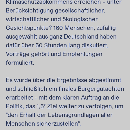
Klimaschutzabkommens erreichen – unter
Berücksichtigung gesellschaftlicher,
wirtschaftlicher und ökologischer
Gesichtspunkte? 160 Menschen, zufällig
ausgewählt aus ganz Deutschland haben
dafür über 50 Stunden lang diskutiert,
Vorträge gehört und Empfehlungen
formuliert.
Es wurde über die Ergebnisse abgestimmt
und schließlich ein finales Bürgergutachten
erarbeitet - mit dem klaren Auftrag an die
Politik, das 1,5° Ziel weiter zu verfolgen, um
"den Erhalt der Lebensgrundlagen aller
Menschen sicherzustellen“.