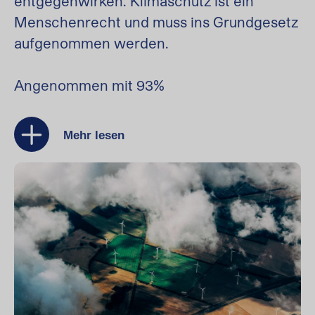
entgegenwirken. Klimaschutz ist ein
Menschenrecht und muss ins Grundgesetz
aufgenommen werden.
Angenommen mit 93%
Mehr lesen