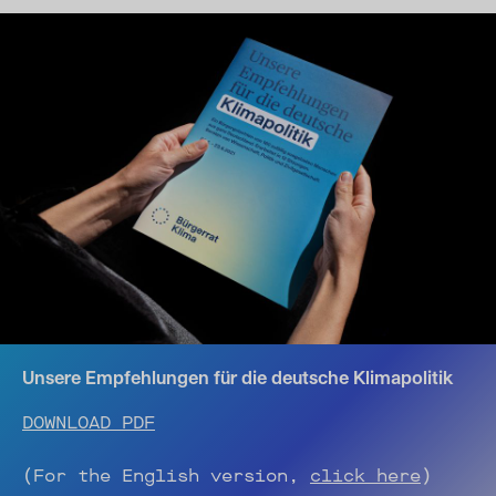
Unsere Empfehlungen für die deutsche Klimapolitik
DOWNLOAD PDF
(For the English version,
click here
)