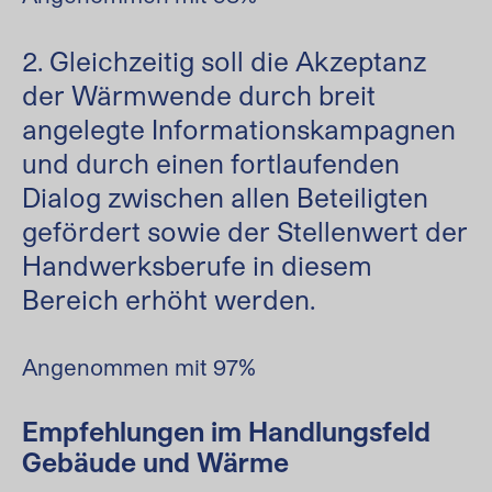
2. Gleichzeitig soll die Akzeptanz
der Wärmwende durch breit
angelegte Informationskampagnen
und durch einen fortlaufenden
Dialog zwischen allen Beteiligten
gefördert sowie der Stellenwert der
Handwerksberufe in diesem
Bereich erhöht werden.
Angenommen mit 97%
Empfehlungen im Handlungsfeld
Gebäude und Wärme