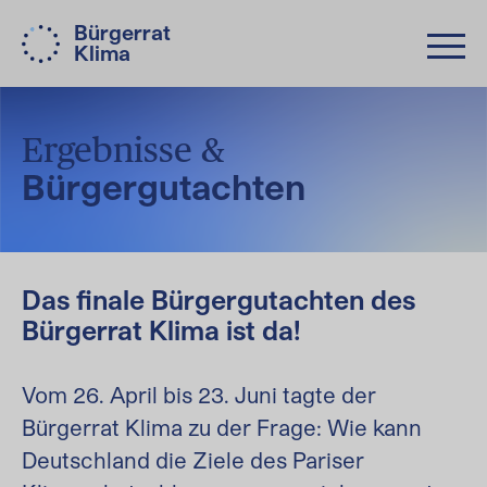
Bürgerrat
Klima
Ergebnisse &
Bürgergutachten
Das finale Bürgergutachten des
Bürgerrat Klima ist da!
Vom 26. April bis 23. Juni tagte der
Bürgerrat Klima zu der Frage: Wie kann
Deutschland die Ziele des Pariser