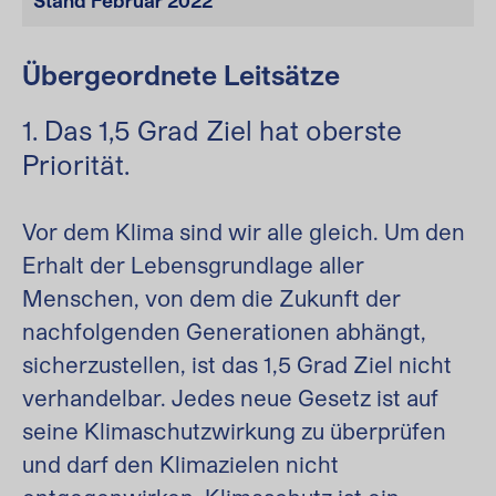
Stand Februar 2022
Übergeordnete Leitsätze
1. Das 1,5 Grad Ziel hat oberste
Priorität.
Vor dem Klima sind wir alle gleich. Um den
Erhalt der Lebensgrundlage aller
Menschen, von dem die Zukunft der
nachfolgenden Generationen abhängt,
sicherzustellen, ist das 1,5 Grad Ziel nicht
verhandelbar. Jedes neue Gesetz ist auf
seine Klimaschutzwirkung zu überprüfen
und darf den Klimazielen nicht