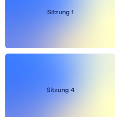
Sitzung 1
Sitzung 4