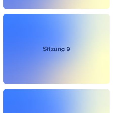
Sitzung 9