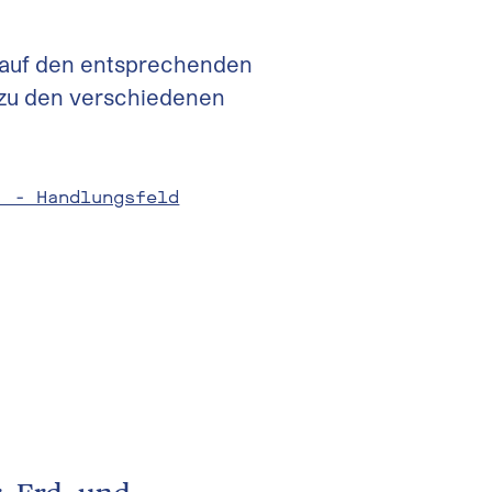
h auf den entsprechenden
 zu den verschiedenen
' - Handlungsfeld