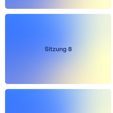
Sitzung 8