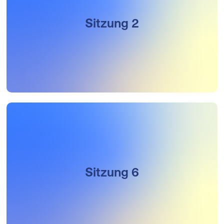
Sitzung 2
Sitzung 6