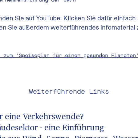
inden Sie auf YouTube. Klicken Sie dafür einfac
nden Sie außerdem weiterführendes Infomaterial
n zum 'Speiseplan für einen gesunden Planeten
Weiterführende Links
r eine Verkehrswende?
udesektor - eine Einführung