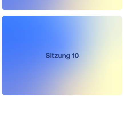
Sitzung 10