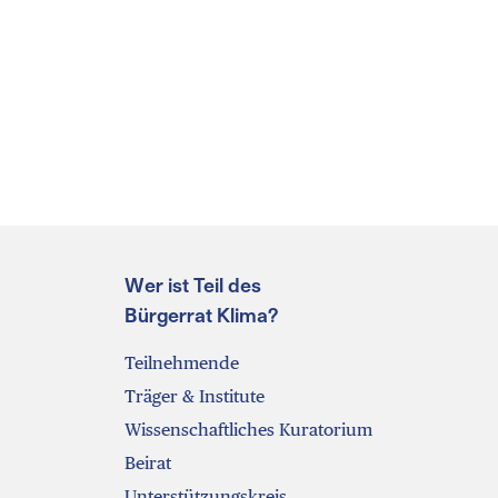
Wer ist Teil des
Bürgerrat Klima?
Teilnehmende
Träger & Institute
Wissenschaftliches Kuratorium
Beirat
Unterstützungskreis