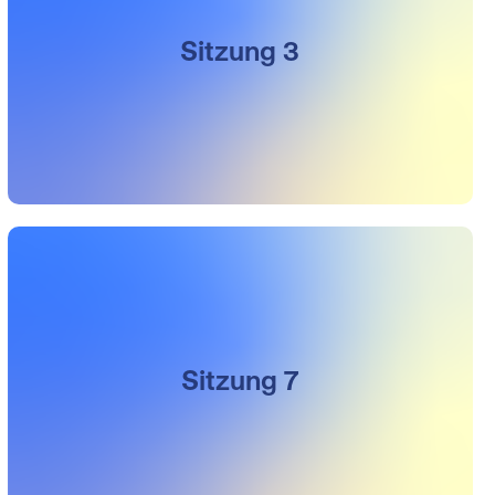
Sitzung 3
Sitzung 7