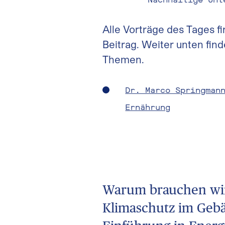
Alle Vorträge des Tages f
Beitrag. Weiter unten fi
Themen.
Dr. Marco Springman
Ernährung
Warum brauchen wi
Klimaschutz im Gebä