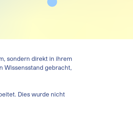
m, sondern direkt in ihrem
en Wissensstand gebracht,
eitet. Dies wurde nicht